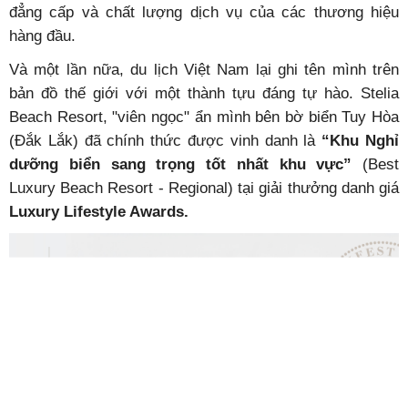
đẳng cấp và chất lượng dịch vụ của các thương hiệu
hàng đầu.
Và một lần nữa, du lịch Việt Nam lại ghi tên mình trên
bản đồ thế giới với một thành tựu đáng tự hào.
Stelia
Beach Resort
, "viên ngọc" ẩn mình bên bờ biển Tuy Hòa
(Đắk Lắk)
đã chính thức được vinh danh là
“Khu Nghỉ
dưỡng biển sang trọng tốt nhất khu vực”
(Best
Luxury Beach Resort - Regional) tại giải thưởng danh giá
Luxury Lifestyle Awards.