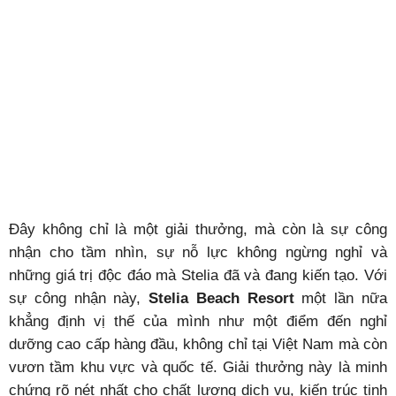
Đây không chỉ là một giải thưởng, mà còn là sự công
nhận cho tầm nhìn, sự nỗ lực không ngừng nghỉ và
những giá trị độc đáo mà Stelia đã và đang kiến tạo. Với
sự công nhận này,
Stelia Beach Resort
một lần nữa
khẳng định vị thế của mình như một điểm đến nghỉ
dưỡng cao cấp hàng đầu, không chỉ tại Việt Nam mà còn
vươn tầm khu vực và quốc tế. Giải thưởng này là minh
chứng rõ nét nhất cho chất lượng dịch vụ, kiến trúc tinh