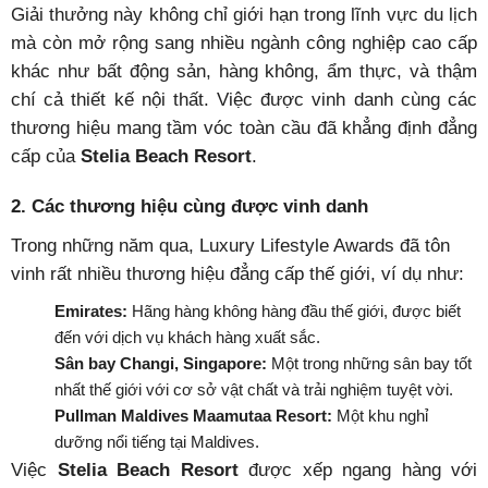
Giải thưởng này không chỉ giới hạn trong lĩnh vực du lịch
mà còn mở rộng sang nhiều ngành công nghiệp cao cấp
khác như bất động sản, hàng không
, ẩm thực, và thậm
chí cả thiết kế nội thất. Việc được vinh danh cùng các
thương hiệu mang tầm vóc toàn cầu đã khẳng định đẳng
cấp của
Stelia Beach Resort
.
2. Các thương hiệu cùng được vinh danh
Trong những năm qua, Luxury Lifestyle Awards đã tôn
vinh rất nhiều thương hiệu đẳng cấp thế giới, ví dụ như:
Emirates:
Hãng hàng không hàng đầu thế giới, được biết
đến với dịch vụ khách hàng xuất sắc.
Sân bay Changi, Singapore:
Một trong những sân bay tốt
nhất thế giới với cơ sở vật chất và trải nghiệm tuyệt vời.
Pullman Maldives Maamutaa Resort:
Một khu nghỉ
dưỡng nổi tiếng tại Maldives.
Việc
Stelia Beach Resort
được xếp ngang hàng với