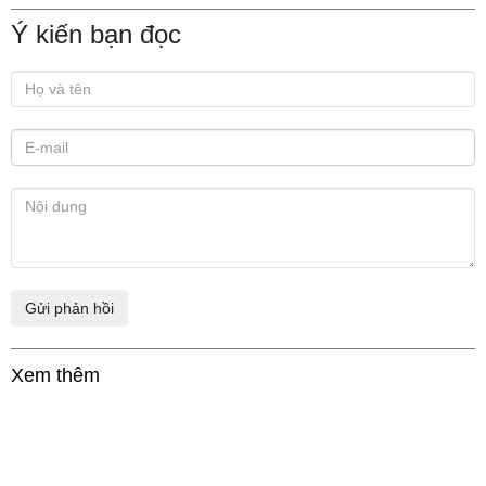
Ý kiến bạn đọc
Xem thêm