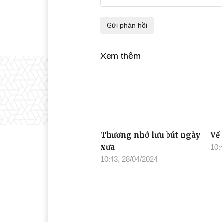
Xem thêm
Thương nhớ lưu bút ngày
Về
xưa
10:
10:43, 28/04/2024