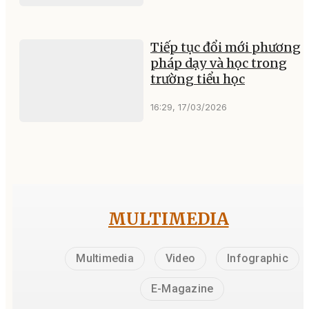
Tiếp tục đổi mới phương
pháp dạy và học trong
trường tiểu học
16:29, 17/03/2026
MULTIMEDIA
Multimedia
Video
Infographic
E-Magazine