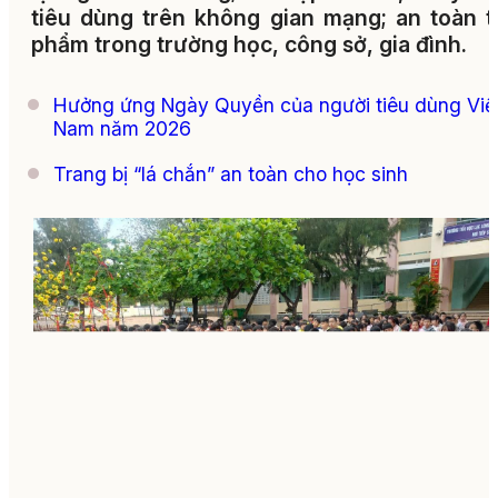
tiêu dùng trên không gian mạng; an toàn 
phẩm trong trường học, công sở, gia đình.
Hưởng ứng Ngày Quyền của người tiêu dùng Việ
Nam năm 2026
Trang bị “lá chắn” an toàn cho học sinh