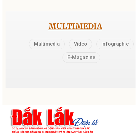
MULTIMEDIA
Multimedia
Video
Infographic
E-Magazine