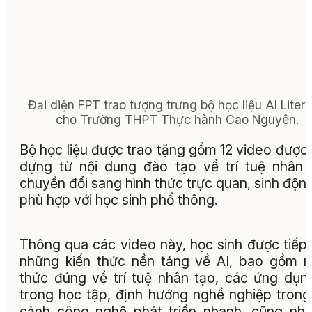
Đại diện FPT trao tượng trưng bộ học liệu AI Liter
cho Trường THPT Thực hành Cao Nguyên.
Bộ học liệu được trao tặng gồm 12 video được
dựng từ nội dung đào tạo về trí tuệ nhân 
chuyển đổi sang hình thức trực quan, sinh độn
phù hợp với học sinh phổ thông.
Thông qua các video này, học sinh được tiếp
những kiến thức nền tảng về AI, bao gồm 
thức đúng về trí tuệ nhân tạo, các ứng dụn
trong học tập, định hướng nghề nghiệp trong
cảnh công nghệ phát triển nhanh, cũng nh