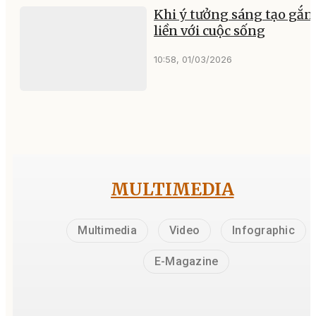
Khi ý tưởng sáng tạo gắn
liền với cuộc sống
10:58, 01/03/2026
MULTIMEDIA
Multimedia
Video
Infographic
E-Magazine