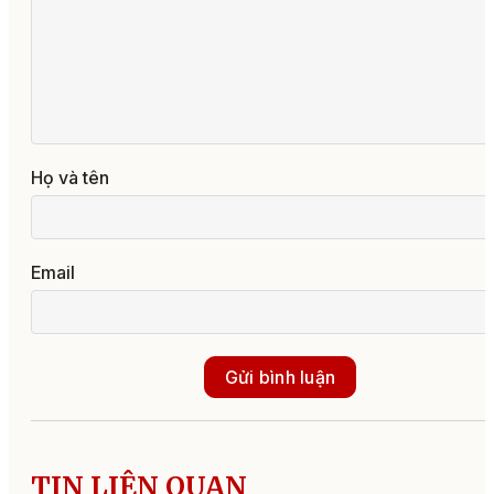
Họ và tên
Email
Gửi bình luận
TIN LIÊN QUAN