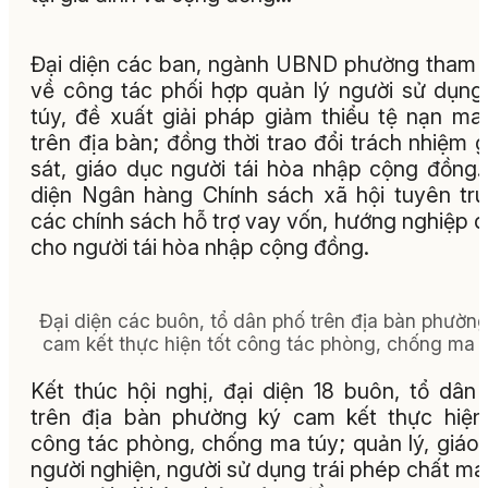
Đại diện các ban, ngành UBND phường tham 
về công tác phối hợp quản lý người sử dụn
túy, đề xuất giải pháp giảm thiểu tệ nạn ma
trên địa bàn; đồng thời trao đổi trách nhiệm 
sát, giáo dục người tái hòa nhập cộng đồng.
diện Ngân hàng Chính sách xã hội tuyên tr
các chính sách hỗ trợ vay vốn, hướng nghiệp 
cho người tái hòa nhập cộng đồng.
Đại diện các buôn, tổ dân phố trên địa bàn phường
cam kết thực hiện tốt công tác phòng, chống ma t
Kết thúc hội nghị, đại diện 18 buôn, tổ dân
trên địa bàn phường ký cam kết thực hiện
công tác phòng, chống ma túy; quản lý, giáo
người nghiện, người sử dụng trái phép chất ma