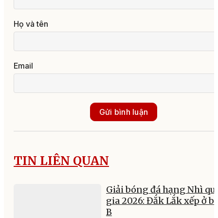
Họ và tên
Email
Gửi bình luận
TIN LIÊN QUAN
Giải bóng đá hạng Nhì qu
gia 2026: Đắk Lắk xếp ở b
B