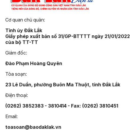
Cơ quan chủ quản:
Tỉnh ủy Đắk Lắk
Giấy phép xuất bản số 31/GP-BTTTT ngày 21/01/2022
của bộ TT-TT
Giám đốc:
Đào Phạm Hoàng Quyên
Tòa soạn:
23 Lê Duẩn, phường Buôn Ma Thuột, tỉnh Đắk Lắk
Điện thoại:
(0262) 3852383 - 3810414 - Fax: (0262) 3810451
Email:
toasoan@baodaklak.vn