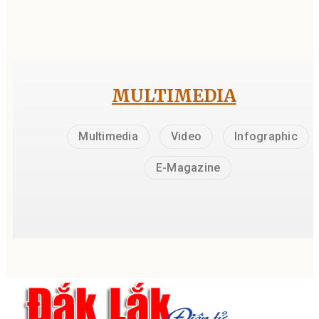
MULTIMEDIA
Multimedia
Video
Infographic
E-Magazine