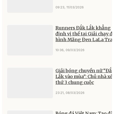
09:23, 11/03/2026
Runners Đắk Lắk khẳng
định vị thế tại Giải chạy đ
hình Măng Đen LaLa Trai
10:36, 09/03/2026
Giải bóng chuyền nữ “Đắ
Lắk vào mùa": Chủ nhà xế
thứ 3 chung cuộc
23:21, 08/03/2026
Bóng đá Việt Nam: Tạo đà