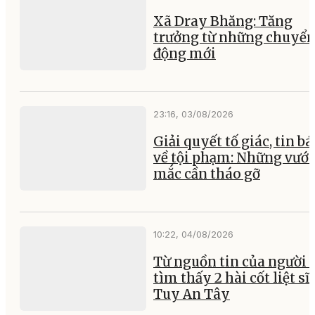
Xã Dray Bhăng: Tăng
trưởng từ những chuyể
động mới
23:16, 03/08/2026
Giải quyết tố giác, tin b
về tội phạm: Những vướ
mắc cần tháo gỡ
10:22, 04/08/2026
Từ nguồn tin của người 
tìm thấy 2 hài cốt liệt sĩ 
Tuy An Tây