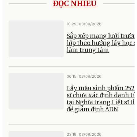
ĐỌC NHIỀU
10:29, 03/08/2026
Sắp xếp mạng lưới trườ
lớp theo hướng lấy học 
làm trung tâm
06:15, 03/08/2026
Lấy mẫu sinh phẩm 252 l
sĩ chưa xác định danh tí
tại Nghĩa trang Liệt sĩ t
để giám định ADN
23:19, 03/08/2026