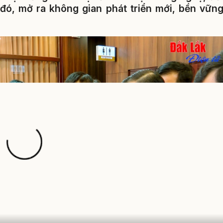
đó, mở ra không gian phát triển mới, bền vữn