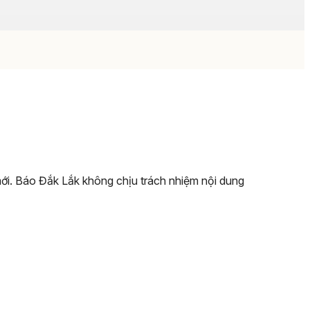
 mới. Báo Đắk Lắk không chịu trách nhiệm nội dung