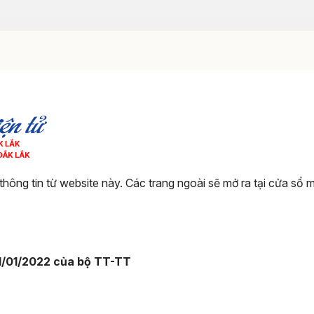
thông tin từ website này. Các trang ngoài sẽ mở ra tại cửa sổ
1/01/2022 của bộ TT-TT