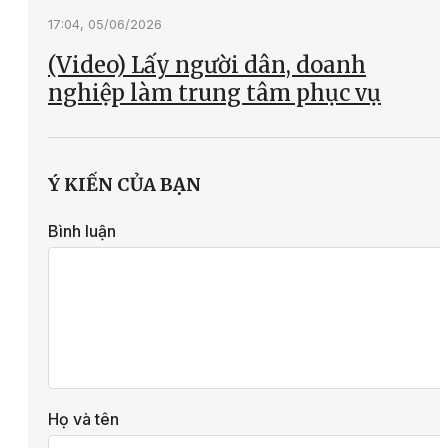
17:04, 05/06/2026
(Video) Lấy người dân, doanh
nghiệp làm trung tâm phục vụ
Ý KIẾN CỦA BẠN
Bình luận
Họ và tên