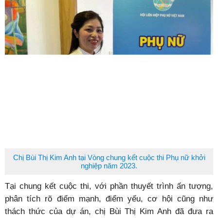
Chị Bùi Thị Kim Anh tại Vòng chung kết cuộc thi Phụ nữ khởi
nghiệp năm 2023.
Tại chung kết cuộc thi, với phần thuyết trình ấn tượng,
phân tích rõ điểm mạnh, điểm yếu, cơ hội cũng như
thách thức của dự án, chị Bùi Thị Kim Anh đã đưa ra