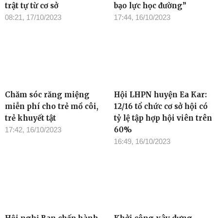
trật tự từ cơ sở
bạo lực học đường”
08:21, 17/10/2023
17:44, 16/10/2023
Chăm sóc răng miệng
Hội LHPN huyện Ea Kar:
miễn phí cho trẻ mồ côi,
12/16 tổ chức cơ sở hội có
trẻ khuyết tật
tỷ lệ tập hợp hội viên trên
60%
17:42, 16/10/2023
16:49, 16/10/2023