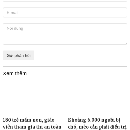
Xem thêm
180 trẻ mầm non, giáo
Khoảng 6.000 người bị
viên tham gia thi an toàn
chó, mèo cắn phải điều trị