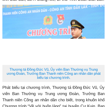
Thượng tá Đồng Đức Vũ, Ủy viên Ban Thường vụ Trung
ương Đoàn, Trưởng Ban Thanh niên Công an nhân dân phát
biểu tại chương trình.
Phát biểu tại chương trình, Thượng tá Đồng Đức Vũ, Ủy
viên Ban Thường vụ Trung ương Đoàn, Trưởng Ban
Thanh niên Công an nhân dân cho biết, trong khuôn khổ
Chương trình “Về với buôn làng” tại huyện Cư Kuin, Ban