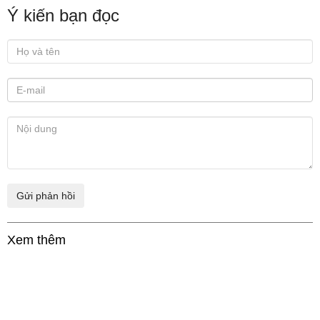
Ý kiến bạn đọc
Xem thêm