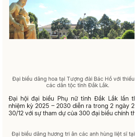
Đại biểu dâng hoa tại Tượng đài Bác Hồ với thiếu 
các dân tộc tỉnh Đắk Lắk.
Đại hội đại biểu Phụ nữ tỉnh Đắk Lắk lần th
nhiệm kỳ 2025 – 2030 diễn ra trong 2 ngày 2
30/12 với sự tham dự của 300 đại biểu chính th
Đại biểu dâng hương tri ân các anh hùng liệt sĩ tại 