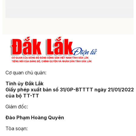
Cơ quan chủ quản:
Tỉnh ủy Đắk Lắk
Giấy phép xuất bản số 31/GP-BTTTT ngày 21/01/2022
của bộ TT-TT
Giám đốc:
Đào Phạm Hoàng Quyên
Tòa soạn: