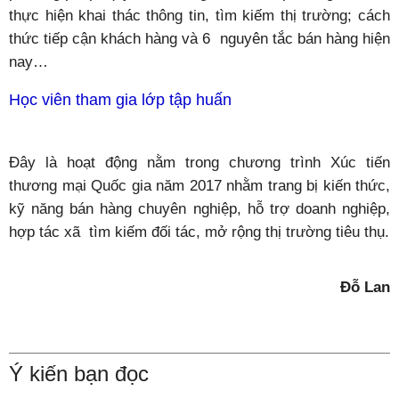
thực hiện khai thác thông tin, tìm kiếm thị trường; cách
thức tiếp cận khách hàng và 6 nguyên tắc bán hàng hiện
nay…
Học viên tham gia lớp tập huấn
Đây là hoạt động nằm trong chương trình Xúc tiến
thương mại Quốc gia năm 2017 nhằm trang bị kiến thức,
kỹ năng bán hàng chuyên nghiệp, hỗ trợ doanh nghiệp,
hợp tác xã tìm kiếm đối tác, mở rộng thị trường tiêu thụ.
Đỗ Lan
Ý kiến bạn đọc