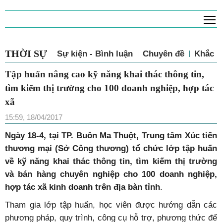
T
THỜI SỰ
Sự kiện - Bình luận
Chuyên đề
Khắc p
Tập huấn nâng cao kỹ năng khai thác thông tin,
tìm kiếm thị trường cho 100 doanh nghiệp, hợp tác
xã
15:59, 18/04/2017
Ngày 18-4, tại TP. Buôn Ma Thuột, Trung tâm Xúc tiến
thương mại (Sở Công thương) tổ chức lớp tập huấn
về kỹ năng khai thác thông tin, tìm kiếm thị trường
và bán hàng chuyên nghiệp cho 100 doanh nghiệp,
hợp tác xã kinh doanh trên địa bàn tỉnh
.
Tham gia lớp tập huấn, học viên được hướng dẫn các
phương pháp, quy trình, công cụ hỗ trợ, phương thức để