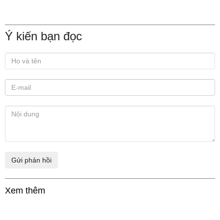
Ý kiến bạn đọc
Xem thêm