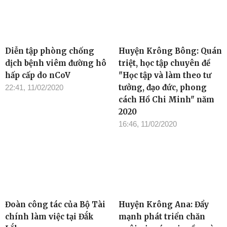
Diễn tập phòng chống
Huyện Krông Bông: Quán
dịch bệnh viêm đường hô
triệt, học tập chuyên đề
hấp cấp do nCoV
"Học tập và làm theo tư
tưởng, đạo đức, phong
22:41, 11/02/2020
cách Hồ Chi Minh" năm
2020
16:46, 11/02/2020
Đoàn công tác của Bộ Tài
Huyện Krông Ana: Đẩy
chính làm việc tại Đắk
mạnh phát triển chăn