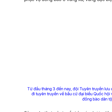
Từ đầu tháng 3 đến nay, đội Tuyên truyền lưu
đi tuyên truyền về bầu cử đại biểu Quốc hội
đồng bào dân tộ