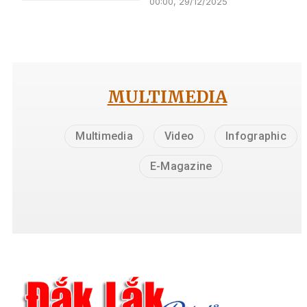
00:00, 29/12/2025
MULTIMEDIA
Multimedia
Video
Infographic
E-Magazine