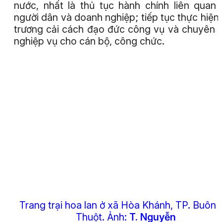
nước, nhất là thủ tục hành chính liên quan
người dân và doanh nghiệp; tiếp tục thực hiện
trương cải cách đạo đức công vụ và chuyên
nghiệp vụ cho cán bộ, công chức.
Trang trại hoa lan ở xã Hòa Khánh, TP. Buôn
Thuột.
Ảnh:
T. Nguyễn