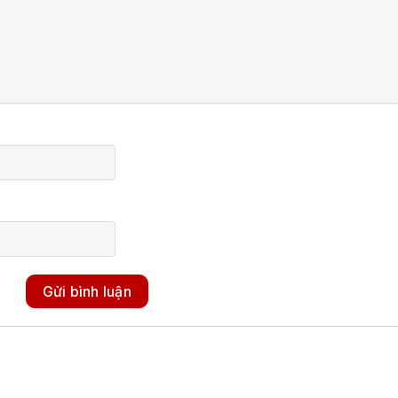
Gửi bình luận