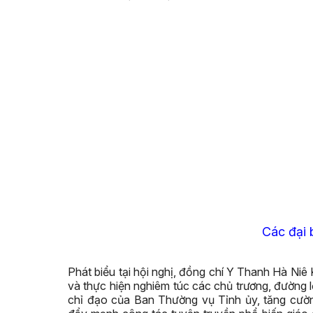
Các đại 
Phát biểu tại hội nghị, đồng chí Y Thanh Hà Niê 
và thực hiện nghiêm túc các chủ trương, đường 
chỉ đạo của Ban Thường vụ Tỉnh ủy, tăng cư