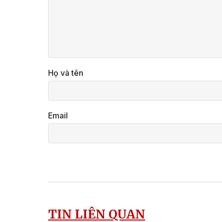
Họ và tên
Email
TIN LIÊN QUAN