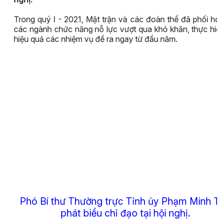
Trong quý I - 2021, Mặt trận và các đoàn thể đã phối hợ
các ngành chức năng nỗ lực vượt qua khó khăn, thực hi
hiệu quả các nhiệm vụ đề ra ngay từ đầu năm.
Phó Bí thư Thường trực Tỉnh ủy Phạm Minh 
phát biểu chỉ đạo tại hội nghị.