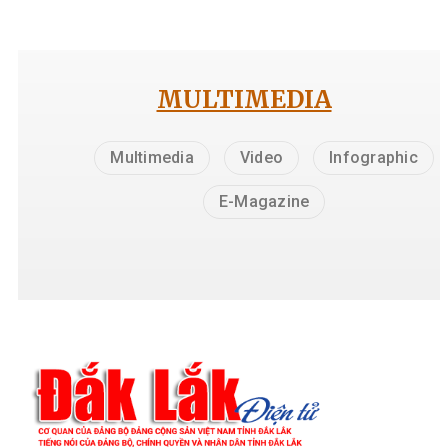
MULTIMEDIA
Multimedia
Video
Infographic
E-Magazine