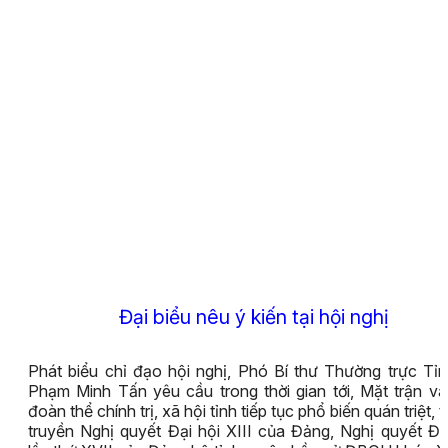
Đại biểu nêu ý kiến tại hội nghị
Phát biểu chỉ đạo hội nghị, Phó Bí thư Thường trực Tỉ
Phạm Minh Tấn yêu cầu trong thời gian tới, Mặt trận v
đoàn thể chính trị, xã hội tỉnh tiếp tục phổ biến quán triệt, 
truyền Nghị quyết Đại hội XIII của Đảng, Nghị quyết Đạ