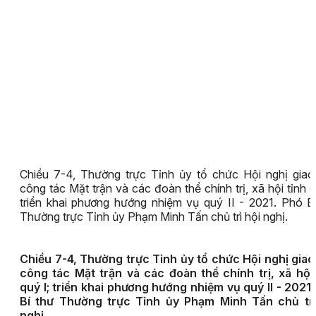
Chiều 7-4, Thường trực Tỉnh ủy tổ chức Hội nghị giao
công tác Mặt trận và các đoàn thể chính trị, xã hội tỉnh q
triển khai phương hướng nhiệm vụ quý II - 2021. Phó B
Thường trực Tỉnh ủy Phạm Minh Tấn chủ trì hội nghị.
Chiều 7-4, Thường trực Tỉnh ủy tổ chức Hội nghị giao
công tác Mặt trận và các đoàn thể chính trị, xã hội 
quý I; triển khai phương hướng nhiệm vụ quý II - 2021
Bí thư Thường trực Tỉnh ủy Phạm Minh Tấn chủ trì
nghị.