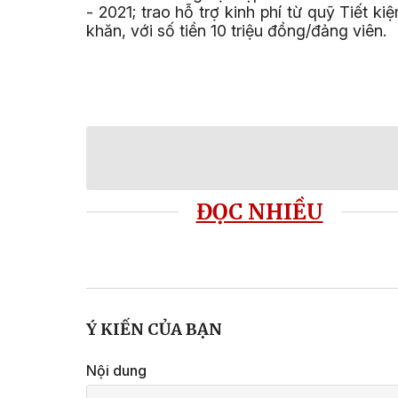
- 2021; trao hỗ trợ kinh phí từ quỹ Tiết 
khăn, với số tiền 10 triệu đồng/đảng viên.
ĐỌC NHIỀU
Ý KIẾN CỦA BẠN
Nội dung