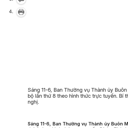
Sáng 11-6, Ban Thường vụ Thành ủy Buôn
bộ lần thứ 8 theo hình thức trực tuyến. Bí
nghị.
Sáng 11-6, Ban Thường vụ Thành ủy Buôn M