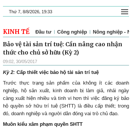
T
Thứ 7, 8/8/2026, 19:33
KINH TẾ
Đầu tư
Công nghiệp
Nông nghiệp - N
Bảo vệ tài sản trí tuệ: Cần nâng cao nhận
thức cho chủ sở hữu (Kỳ 2)
09:02, 30/05/2017
Kỳ 2:
Cấp thiết việc bảo hộ tài sản trí tuệ
Trước thực trạng sản phẩm của không ít các doanh
nghiệp, hộ sản xuất, kinh doanh bị làm giả, nhái ngày
càng xuất hiện nhiều và tinh vi hơn thì việc đăng ký bảo