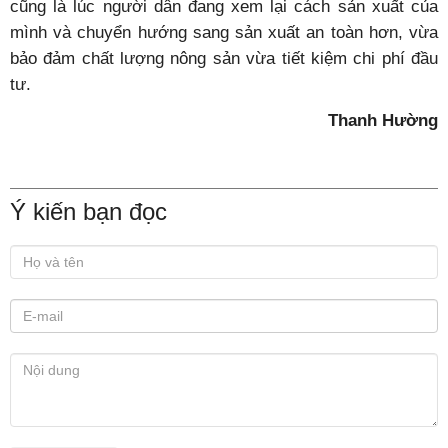
cũng là lúc người dân đang xem lại cách sản xuất của
mình và chuyển hướng sang sản xuất an toàn hơn, vừa
bảo đảm chất lượng nông sản vừa tiết kiệm chi phí đầu
tư.
Thanh Hường
Ý kiến bạn đọc