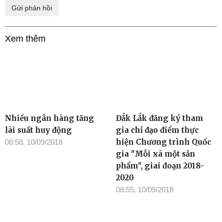
Xem thêm
Nhiều ngân hàng tăng
Đắk Lắk đăng ký tham
lãi suất huy động
gia chỉ đạo điểm thực
hiện Chương trình Quốc
08:58, 10/09/2018
gia "Mỗi xã một sản
phẩm", giai đoạn 2018-
2020
08:55, 10/09/2018