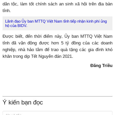
dân tộc, làm tốt chính sách an sinh xã hội trên địa bàn
tỉnh.
Lãnh đạo Ủy ban MTTQ Việt Nam tỉnh tiếp nhận kinh phí ủng
hộ của BIDV.
Được biết, đến thời điểm này, Ủy ban MTTQ Việt Nam
tỉnh đã vận động được hơn 5 tỷ đồng của các doanh
nghiệp, nhà hảo tâm để trao quà tặng các gia đình khó
khăn trong dịp Tết Nguyên đán 2021.
Đăng Triều
Ý kiến bạn đọc