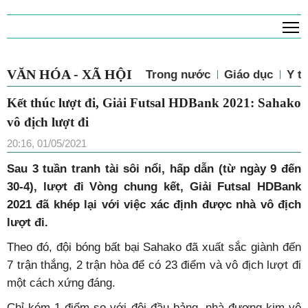
T
VĂN HÓA - XÃ HỘI
Trong nước
Giáo dục
Y tế
Kết thúc lượt đi, Giải Futsal HDBank 2021: Sahako
vô địch lượt đi
20:16, 01/05/2021
Sau 3 tuần tranh tài sôi nổi, hấp dẫn (từ ngày 9 đến
30-4), lượt đi Vòng chung kết, Giải Futsal HDBank
2021 đã khép lại với việc xác định được nhà vô địch
lượt đi.
Theo đó, đội bóng bất bại Sahako đã xuất sắc giành đến
7 trận thắng, 2 trận hòa để có 23 điểm và vô địch lượt đi
một cách xứng đáng.
Chỉ kém 1 điểm so với đội đầu bảng, nhà đương kim vô