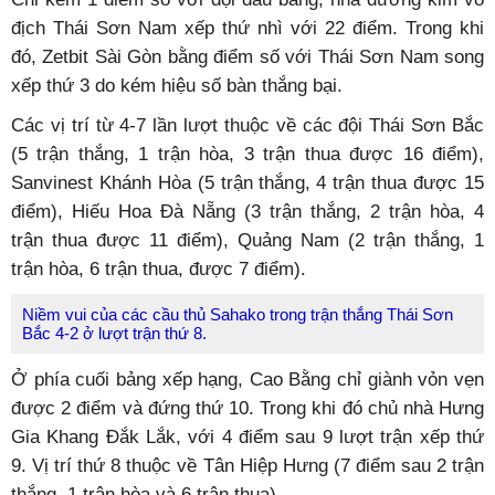
địch Thái Sơn Nam xếp thứ nhì với 22 điểm. Trong khi
đó, Zetbit Sài Gòn bằng điểm số với Thái Sơn Nam song
xếp thứ 3 do kém hiệu số bàn thắng bại.
Các vị trí từ 4-7 lần lượt thuộc về các đội Thái Sơn Bắc
(5 trận thắng, 1 trận hòa, 3 trận thua được 16 điểm),
Sanvinest Khánh Hòa (5 trận thắng, 4 trận thua được 15
điểm), Hiếu Hoa Đà Nẵng (3 trận thắng, 2 trận hòa, 4
trận thua được 11 điểm), Quảng Nam (2 trận thắng, 1
trận hòa, 6 trận thua, được 7 điểm).
Niềm vui của các cầu thủ Sahako trong trận thắng Thái Sơn
Bắc 4-2 ở lượt trận thứ 8.
Ở phía cuối bảng xếp hạng, Cao Bằng chỉ giành vỏn vẹn
được 2 điểm và đứng thứ 10. Trong khi đó chủ nhà Hưng
Gia Khang Đắk Lắk, với 4 điểm sau 9 lượt trận xếp thứ
9. Vị trí thứ 8 thuộc về Tân Hiệp Hưng (7 điểm sau 2 trận
thắng, 1 trận hòa và 6 trận thua).