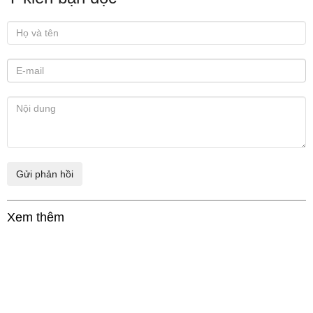
Xem thêm