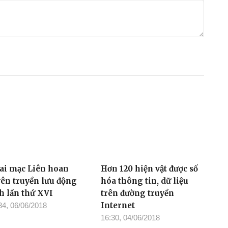
ai mạc Liên hoan
Hơn 120 hiện vật được số
yên truyền lưu động
hóa thông tin, dữ liệu
nh lần thứ XVI
trên đường truyền
Internet
34, 06/06/2018
16:30, 04/06/2018