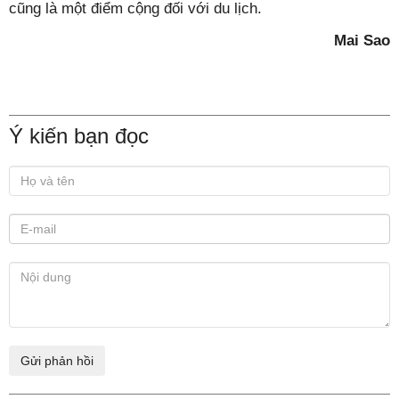
cũng là một điểm cộng đối với du lịch.
Mai Sao
Ý kiến bạn đọc