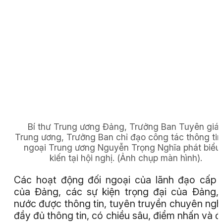
Bí thư Trung ương Đảng, Trưởng Ban Tuyên giá
Trung ương, Trưởng Ban chỉ đạo công tác thông tin
ngoại Trung ương Nguyễn Trọng Nghĩa phát biểu
kiến tại hội nghị.
(Ảnh chụp màn hình).
Các hoạt động đối ngoại của lãnh đạo cấp
của Đảng, các sự kiện trọng đại của Đảng,
nước được thông tin, tuyên truyền chuyên ngh
đầy đủ thông tin, có chiều sâu, điểm nhấn và 