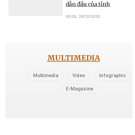
dẫn đầu của tỉnh
00:00, 29/12/2025
MULTIMEDIA
Multimedia
Video
Infographic
E-Magazine