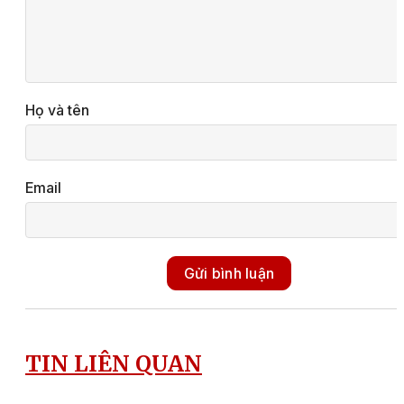
Họ và tên
Email
Gửi bình luận
TIN LIÊN QUAN