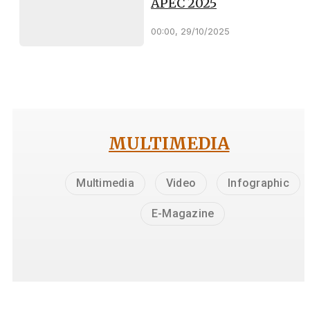
APEC 2025
00:00, 29/10/2025
MULTIMEDIA
Multimedia
Video
Infographic
E-Magazine