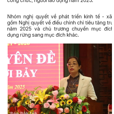
công chức, người lao động năm 2025.
Nhóm nghị quyết về phát triển kinh tế - xã 
gồm Nghị quyết về điều chỉnh chỉ tiêu tăng tr
năm 2025 và chủ trương chuyển mục đích
dụng rừng sang mục đích khác.