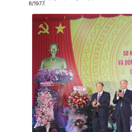
8/1977.