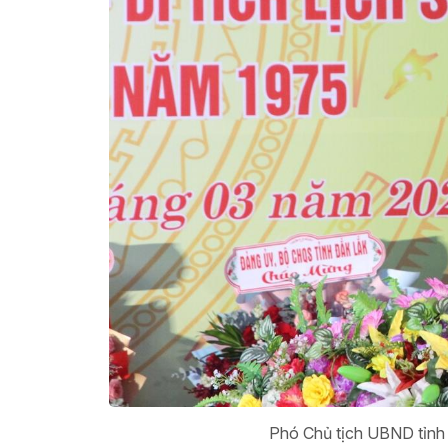
Phó Chủ tịch UBND tỉnh T