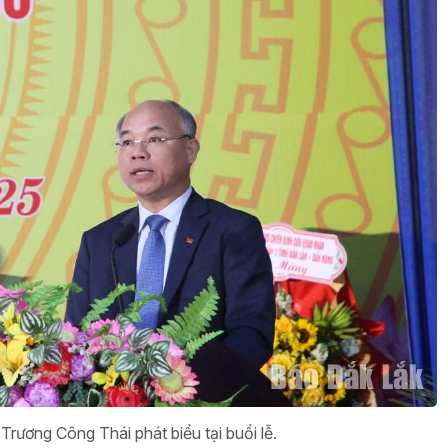
rương Công Thái phát biểu tại buổi lễ.