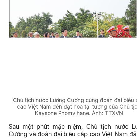
Chủ tịch nước Lương Cường cùng đoàn đại biểu 
cao Việt Nam đến đặt hoa tại tượng của Chủ tịc
Kaysone Phomvihane.
Ảnh:
TTXVN
Sau một phút mặc niệm, Chủ tịch nước Lư
Cường và đoàn đại biểu cấp cao Việt Nam đã