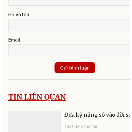
Họ và tên
Email
Gửi bình luận
TIN LIÊN QUAN
Đưa kỹ năng số vào đời s
2025-12-30 00:00