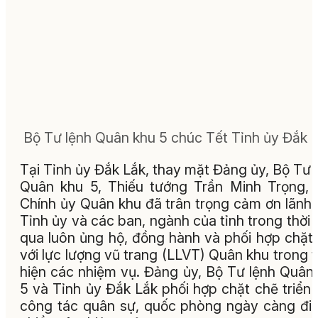
Bộ Tư lệnh Quân khu 5 chúc Tết Tỉnh ủy Đắk L
Tại Tỉnh ủy Đắk Lắk, thay mặt Đảng ủy, Bộ Tư 
Quân khu 5, Thiếu tướng Trần Minh Trọng,
Chính ủy Quân khu đã trân trọng cảm ơn lãnh
Tỉnh ủy và các ban, ngành của tỉnh trong thời 
qua luôn ủng hộ, đồng hành và phối hợp chặt
với lực lượng vũ trang (LLVT) Quân khu trong 
hiện các nhiệm vụ. Đảng ủy, Bộ Tư lệnh Quân
5 và Tỉnh ủy Đắk Lắk phối hợp chặt chẽ triển 
công tác quân sự, quốc phòng ngày càng đi