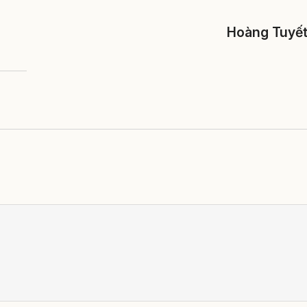
Hoàng Tuyế