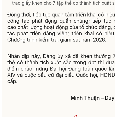
trao giấy khen cho 7 tập thể có thành tích xuất sắ
Đồng thời, tiếp tục quan tâm triển khai có hiệu
công tác phát động quần chúng;
tiếp tục 
cao chất lượng hoạt động của tổ chức đảng, 
tác phát triển đảng viên;
triển khai có hiệu
Chương trình kiểm tra, giám sát năm 2026.
Nhân dịp này, Đảng ủy xã đã khen thưởng 7
thể có thành tích xuất sắc trong đợt thi đua
điểm chào mừng Đại hội Đảng toàn quốc lần
XIV và cuộc bầu cử đại biểu Quốc hội, HĐND
cấp.
Minh Thuận – Duy