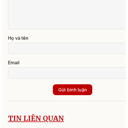
Họ và tên
Email
Gửi bình luận
TIN LIÊN QUAN