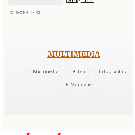
Đông tỉnh
2026-01-10 18:38
MULTIMEDIA
Multimedia
Video
Infographic
E-Magazine