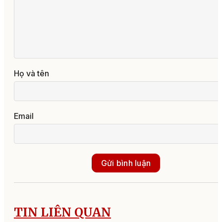
Họ và tên
Email
Gửi bình luận
TIN LIÊN QUAN