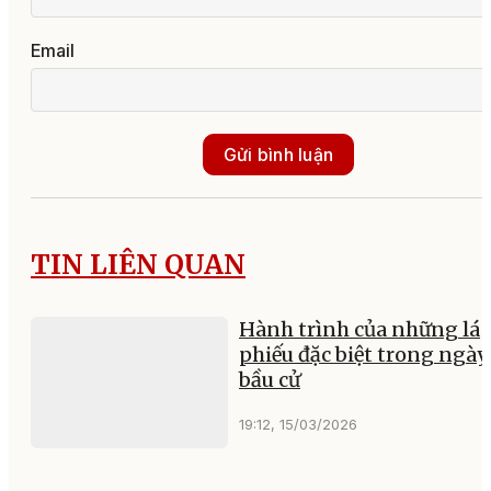
Email
Gửi bình luận
TIN LIÊN QUAN
Hành trình của những lá
phiếu đặc biệt trong ngày
bầu cử
19:12, 15/03/2026