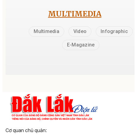
MULTIMEDIA
Multimedia
Video
Infographic
E-Magazine
Cơ quan chủ quản: