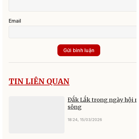
Email
Gửi bình luận
TIN LIÊN QUAN
Đắk Lắk trong ngày hội 
sông
18:24, 15/03/2026