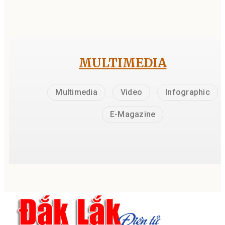
MULTIMEDIA
Multimedia
Video
Infographic
E-Magazine