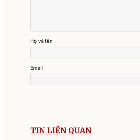
Họ và tên
Email
TIN LIÊN QUAN