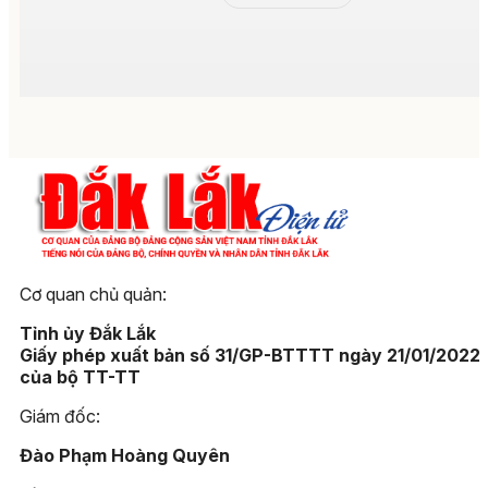
Cơ quan chủ quản:
Tỉnh ủy Đắk Lắk
Giấy phép xuất bản số 31/GP-BTTTT ngày 21/01/2022
của bộ TT-TT
Giám đốc:
Đào Phạm Hoàng Quyên