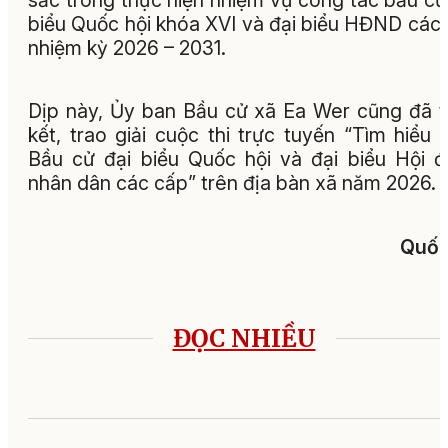
biểu Quốc hội khóa XVI và đại biểu HĐND các
nhiệm kỳ 2026 – 2031.
Dịp này, Ủy ban Bầu cử xã Ea Wer cũng đã 
kết, trao giải cuộc thi trực tuyến “Tìm hiểu 
Bầu cử đại biểu Quốc hội và đại biểu Hội 
nhân dân các cấp” trên địa bàn xã năm 2026.
Quốc A
ĐỌC NHIỀU