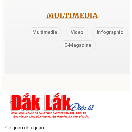
MULTIMEDIA
Multimedia
Video
Infographic
E-Magazine
Cơ quan chủ quản: