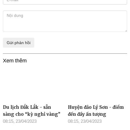
Xem thêm
Du lịch Đắk Lắk - sẵn
Huyện đảo Lý Sơn - điểm
sàng cho “kỳ nghỉ vàng”
đến đầy ấn tượng
08:15, 23/04/2023
08:15, 23/04/2023