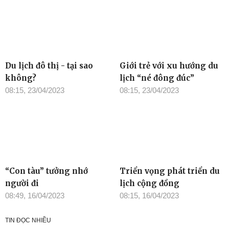
Du lịch đô thị - tại sao
Giới trẻ với xu hướng du
không?
lịch “né đông đúc”
08:15, 23/04/2023
08:15, 23/04/2023
“Con tàu” tưởng nhớ
Triển vọng phát triển du
người đi
lịch cộng đồng
08:49, 16/04/2023
08:15, 16/04/2023
TIN ĐỌC NHIỀU