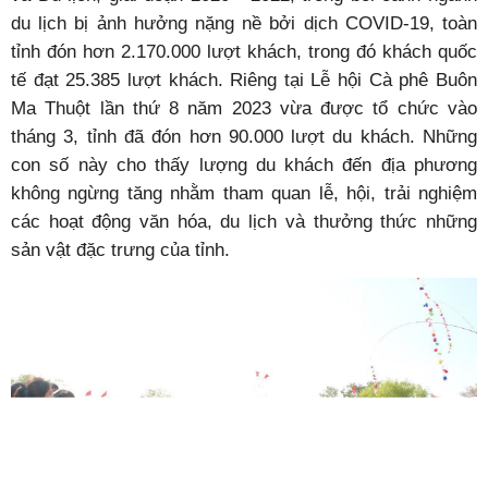
du lịch bị ảnh hưởng nặng nề bởi dịch COVID-19, toàn
tỉnh đón hơn 2.170.000 lượt khách, trong đó khách quốc
tế đạt 25.385 lượt khách. Riêng tại Lễ hội Cà phê Buôn
Ma Thuột lần thứ 8 năm 2023 vừa được tổ chức vào
tháng 3, tỉnh đã đón hơn 90.000 lượt du khách. Những
con số này cho thấy lượng du khách đến địa phương
không ngừng tăng nhằm tham quan lễ, hội, trải nghiệm
các hoạt động văn hóa, du lịch và thưởng thức những
sản vật đặc trưng của tỉnh.