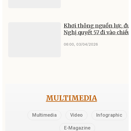
Khơi thông nguồn lực, đư
Nghị quyết 57 đi vào chiều
06:00, 03/04/2026
MULTIMEDIA
Multimedia
Video
Infographic
E-Magazine