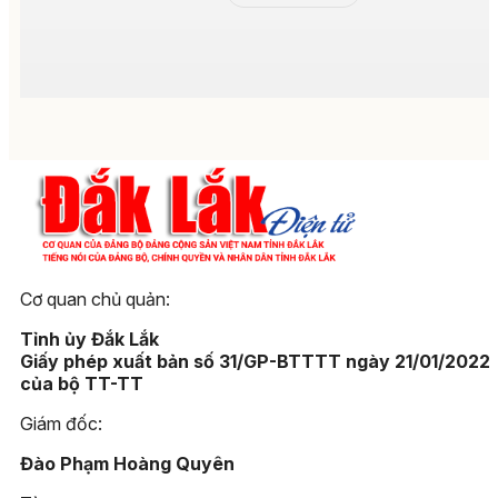
Cơ quan chủ quản:
Tỉnh ủy Đắk Lắk
Giấy phép xuất bản số 31/GP-BTTTT ngày 21/01/2022
của bộ TT-TT
Giám đốc:
Đào Phạm Hoàng Quyên