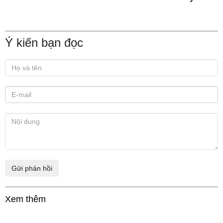
Ý kiến bạn đọc
Xem thêm