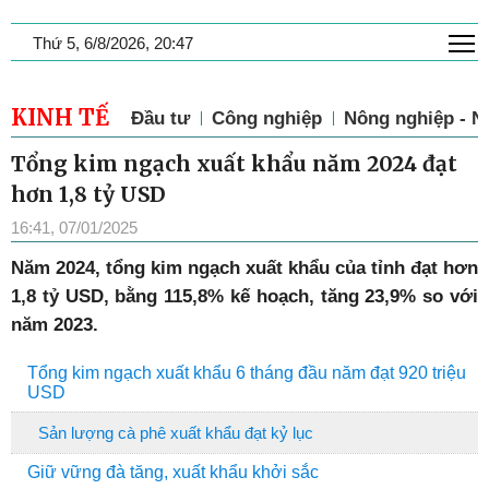
T
Thứ 5, 6/8/2026, 20:47
KINH TẾ
Đầu tư
Công nghiệp
Nông nghiệp - N
Tổng kim ngạch xuất khẩu năm 2024 đạt
hơn 1,8 tỷ USD
16:41, 07/01/2025
Năm 2024, tổng kim ngạch xuất khẩu của tỉnh đạt hơn
1,8 tỷ USD, bằng 115,8% kế hoạch, tăng 23,9% so với
năm 2023.
Tổng kim ngạch xuất khẩu 6 tháng đầu năm đạt 920 triệu
USD
Sản lượng cà phê xuất khẩu đạt kỷ lục
Giữ vững đà tăng, xuất khẩu khởi sắc