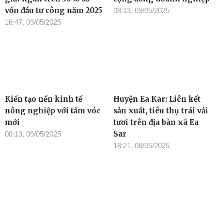
vốn đầu tư công năm 2025
08:13, 09/05/2025
16:47, 09/05/2025
Kiến tạo nền kinh tế
Huyện Ea Kar: Liên kết
nông nghiệp với tầm vóc
sản xuất, tiêu thụ trái vải
mới
tươi trên địa bàn xã Ea
Sar
08:13, 09/05/2025
18:21, 08/05/2025