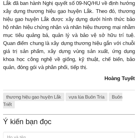
Lắk đã ban hành Nghị quyết số 09-NQ/HU về định hướng
xây dựng thương hiệu gạo huyện Lắk. Theo đó, thương
hiệu gạo huyện Lắk được xây dựng dưới hình thức bảo
hộ nhãn hiệu chứng nhận và nhãn hiệu thương mại nhằm
mục tiêu quảng bá, quản lý và bảo vệ sở hữu trí tuệ.
Quan điểm chung là xây dựng thương hiệu gắn với chuỗi
giá trị sản phẩm, xây dựng vùng sản xuất, ứng dụng
khoa học công nghệ về giống, kỹ thuật, chế biến, bảo
quản, đóng gói và phân phối, tiếp thị.
Hoàng Tuyết
thương hiệu gạo huyện Lắk
vựa lúa Buôn Tría
Buôn
Triết
Ý kiến bạn đọc