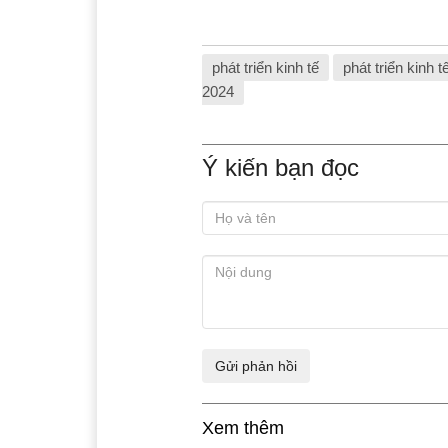
phát triển kinh tế
phát triển kinh t
2024
Ý kiến bạn đọc
Xem thêm